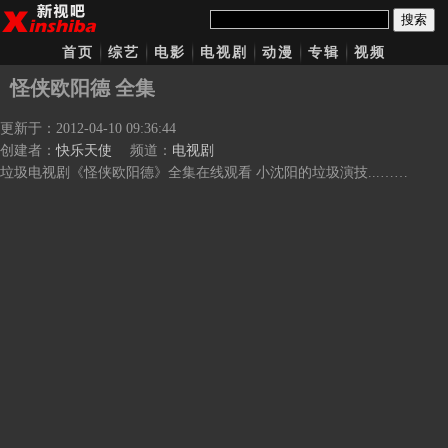
搜索
首页
综艺
电影
电视剧
动漫
专辑
视频
怪侠欧阳德 全集
更新于：2012-04-10 09:36:44
创建者：
快乐天使
频道：
电视剧
垃圾电视剧《怪侠欧阳德》全集在线观看 小沈阳的垃圾演技...……