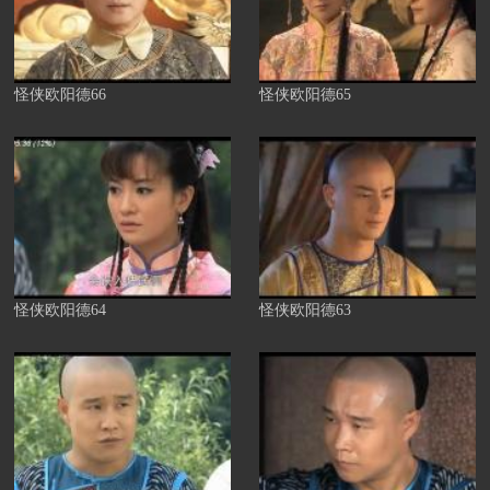
怪侠欧阳德66
怪侠欧阳德65
怪侠欧阳德64
怪侠欧阳德63