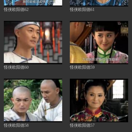
怪侠欧阳德62
怪侠欧阳德61
怪侠欧阳德60
怪侠欧阳德59
怪侠欧阳德58
怪侠欧阳德57