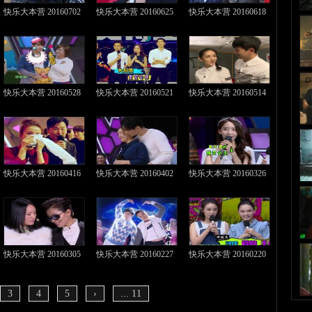
快乐大本营 20160702
快乐大本营 20160625
快乐大本营 20160618
快乐大本营 20160528
快乐大本营 20160521
快乐大本营 20160514
快乐大本营 20160416
快乐大本营 20160402
快乐大本营 20160326
快乐大本营 20160305
快乐大本营 20160227
快乐大本营 20160220
3
4
5
›
... 11