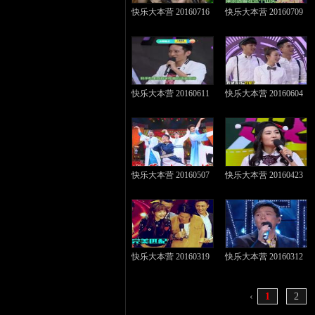
快乐大本营 20160716
快乐大本营 20160709
快乐大本营 20160611
快乐大本营 20160604
快乐大本营 20160507
快乐大本营 20160423
快乐大本营 20160319
快乐大本营 20160312
‹
1
2