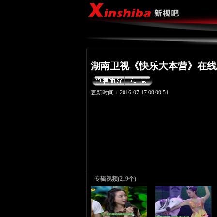
湖南卫视《快乐大本营》在线
更新时间：2016-07-17 09:09:51
专辑视频(219个)