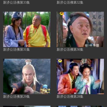
新济公活佛第33集
新济公活佛第32集
新济公活佛第31集
新济公活佛第30集
新济公活佛第29集
新济公活佛第28集