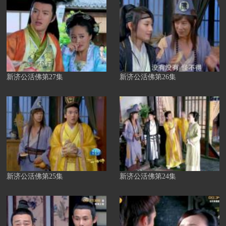
新济公活佛第27集
新济公活佛第26集
新济公活佛第25集
新济公活佛第24集