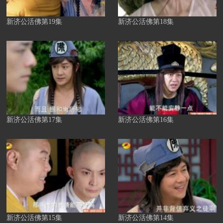
新济公活佛第19集
新济公活佛第18集
新济公活佛第17集
新济公活佛第16集
新济公活佛第15集
新济公活佛第14集