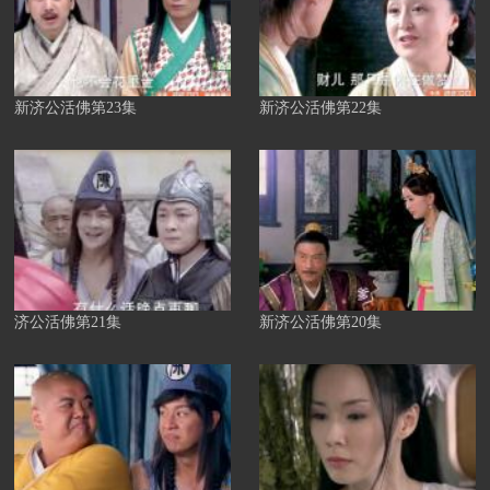
新济公活佛第23集
新济公活佛第22集
济公活佛第21集
新济公活佛第20集