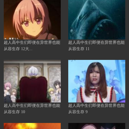
超人高中生们即便在异世界也能
超人高中生们即便在异世界也能
从容生存 12大...
从容生存 11
超人高中生们即便在异世界也能
超人高中生们即便在异世界也能
从容生存 10
从容生存 9