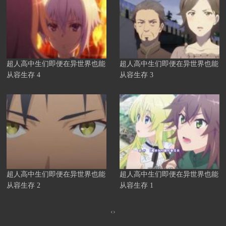
超人高中生们即便在异世界也能
超人高中生们即便在异世界也能
从容生存 4
从容生存 3
超人高中生们即便在异世界也能
超人高中生们即便在异世界也能
从容生存 2
从容生存 1
‹
›