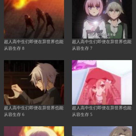
超人高中生们即便在异世界也能
超人高中生们即便在异世界也能
从容生存 8
从容生存 7
超人高中生们即便在异世界也能
超人高中生们即便在异世界也能
从容生存 6
从容生存 5