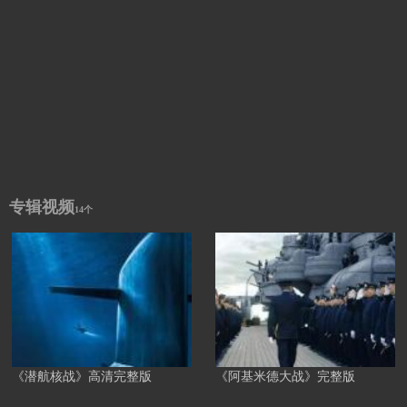
专辑视频
14个
《潜航核战》高清完整版
《阿基米德大战》完整版