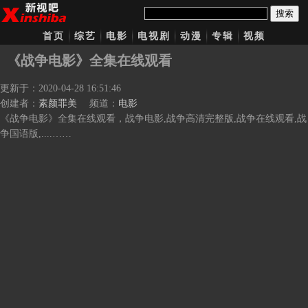
搜索
首页
综艺
电影
电视剧
动漫
专辑
视频
《战争电影》全集在线观看
更新于：2020-04-28 16:51:46
创建者：
素颜罪美
频道：
电影
《战争电影》全集在线观看，战争电影,战争高清完整版,战争在线观看,战
争国语版,....……