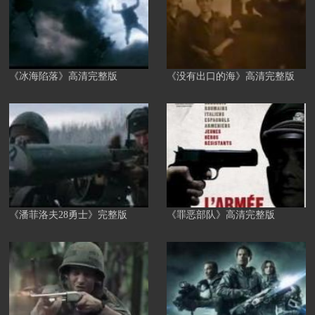
《冰海陷落》高清完整版
《没有出口的海》高清完整版
《潘菲洛夫28勇士》完整版
《罪恶部队》高清完整版