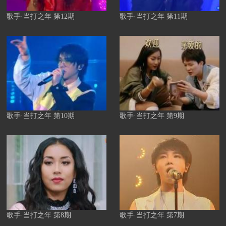
歌手·当打之年 第12期
歌手·当打之年 第11期
歌手·当打之年 第10期
歌手·当打之年 第9期
歌手·当打之年 第8期
歌手·当打之年 第7期