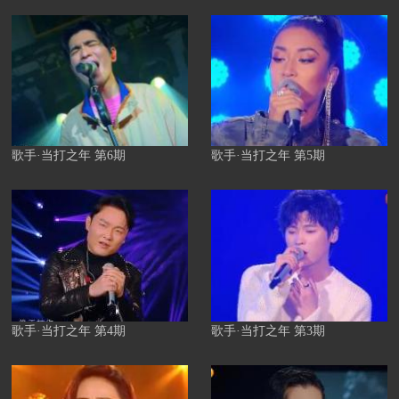
歌手·当打之年 第6期
歌手·当打之年 第5期
歌手·当打之年 第4期
歌手·当打之年 第3期