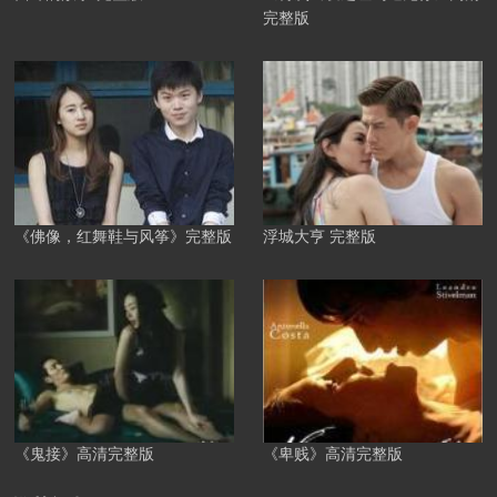
完整版
《佛像，红舞鞋与风筝》完整版
浮城大亨 完整版
《鬼接》高清完整版
《卑贱》高清完整版