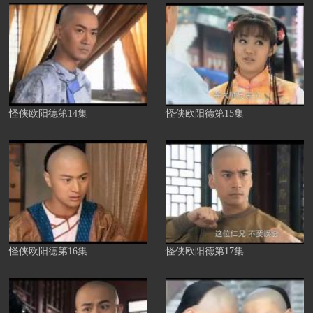
怪侠欧阳德第14集
怪侠欧阳德第15集
怪侠欧阳德第16集
怪侠欧阳德第17集