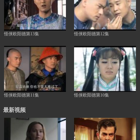
怪侠欧阳德第13集
怪侠欧阳德第12集
怪侠欧阳德第11集
怪侠欧阳德第10集
最新视频