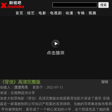
搜索
首页
综艺
电影
电视剧
动漫
专辑
视频
《背信》高清完整版
报错
创建人：
漂漂亮亮
更新于：2022-07-11
来源：乐视网提供分享
加拿大犯罪电影《背信》高清完整版在线观看背信影片讲述了索菲·安德
森是一家腐败制药公司知识产权案的首席律师。当她的导师兼老板布鲁斯
·亨肖被绑架时，索菲成了一个精心策划的小卒，这个阴谋危及了她的案