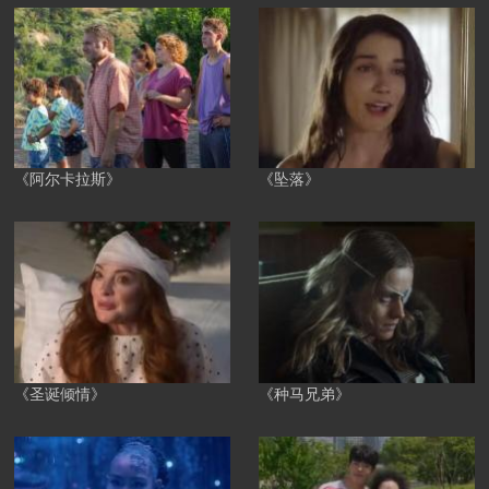
《阿尔卡拉斯》
《坠落》
《圣诞倾情》
《种马兄弟》