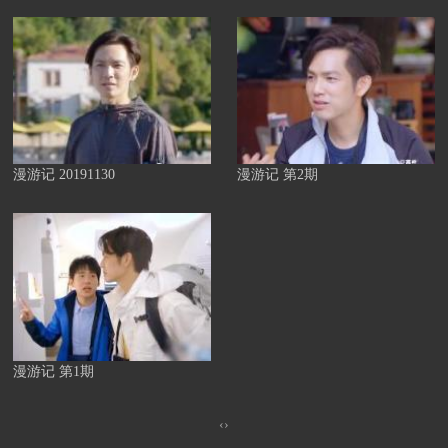
漫游记 20191130
漫游记 第2期
漫游记 第1期
‹
›