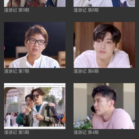
漫游记 第9期
漫游记 第8期
漫游记 第7期
漫游记 第6期
漫游记 第5期
漫游记 第4期