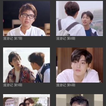
漫游记 第7期
漫游记 第8期
漫游记 第9期
漫游记 第6期