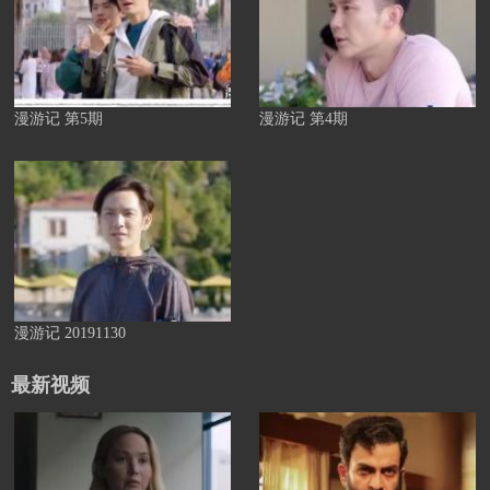
漫游记 第5期
漫游记 第4期
漫游记 20191130
最新视频