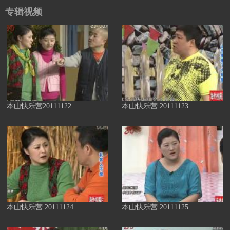
专辑视频
本山快乐营20111122
本山快乐营 20111123
本山快乐营 20111124
本山快乐营 20111125