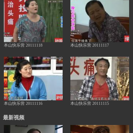
本山快乐营 20111118
本山快乐营 20111117
本山快乐营 20111116
本山快乐营 20111115
最新视频