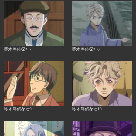
啄木鸟侦探社7
啄木鸟侦探社8
啄木鸟侦探社9
啄木鸟侦探社10