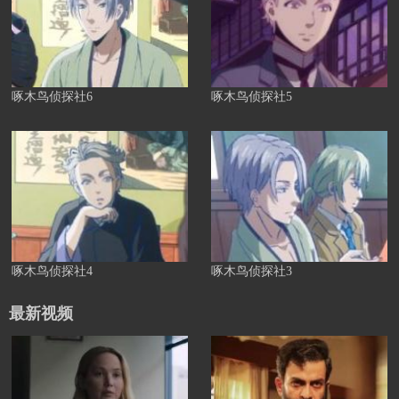
啄木鸟侦探社6
啄木鸟侦探社5
啄木鸟侦探社4
啄木鸟侦探社3
最新视频