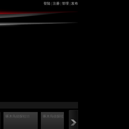
登陆
|
注册
|
管理
|
发布
啄木鸟侦探社11
啄木鸟侦探社12
啄木鸟侦探社11
啄木鸟侦探社12